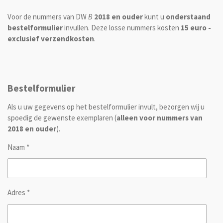
Voor de nummers van DW
B
2018 en ouder
kunt u
onderstaand
bestelformulier
invullen. Deze losse nummers kosten
15 euro -
exclusief verzendkosten
.
Bestelformulier
Als u uw gegevens op het bestelformulier invult, bezorgen wij u
spoedig de gewenste exemplaren (
alleen voor nummers van
2018 en ouder
).
Naam *
Adres *