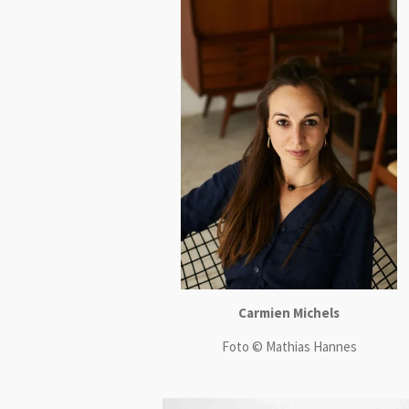
Carmien Michels
Foto
© Mathias Hannes