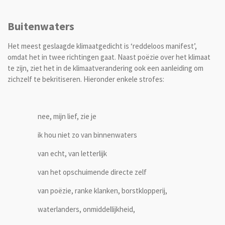
Buitenwaters
Het meest geslaagde klimaatgedicht is ‘reddeloos manifest’,
omdat het in twee richtingen gaat. Naast poëzie over het klimaat
te zijn, ziet het in de klimaatverandering ook een aanleiding om
zichzelf te bekritiseren. Hieronder enkele strofes:
nee, mijn lief, zie je
ik hou niet zo van binnenwaters
van echt, van letterlijk
van het opschuimende directe zelf
van poëzie, ranke klanken, borstklopperij,
waterlanders, onmiddellijkheid,