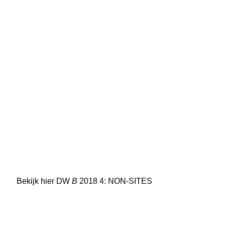
Bekijk hier DW
B
2018 4: NON-SITES