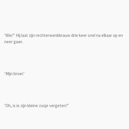
‘Wie?’ Hij laat zijn rechterwenkbrauw drie keer snel na elkaar op en
neer gaan.
‘Mijn broer.’
‘Oh, is ie zijn kleine zusje vergeten?’