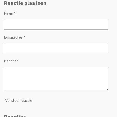
Reactie plaatsen
Naam *
E-mailadres *
Bericht *
Verstuur reactie
Reacties