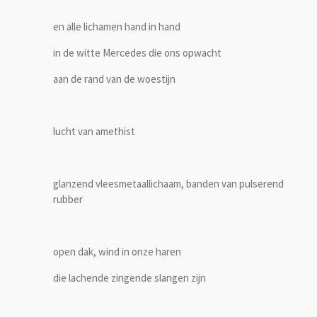
en alle lichamen hand in hand
in de witte Mercedes die ons opwacht
aan de rand van de woestijn
lucht van amethist
glanzend vleesmetaallichaam, banden van pulserend
rubber
open dak, wind in onze haren
die lachende zingende slangen zijn