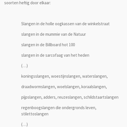
soorten heftig door elkaar:
Slangen in de holle oogkassen van de winkelstraat
slangen in de mummie van de Natuur
slangen in de Billboard hot 100
slangen in de sarcofaag van het heden
(…)
koningsslangen, woestijnslangen, waterslangen,
draadwormslangen, woelslangen, koraalslangen,
pijpslangen, adders, reuzeslangen, schildstaartslangen
regenboogslangen die ondergronds leven,
stilettoslangen
(…)