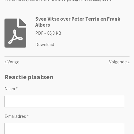
Sven Vitse over Peter Terrin en Frank
Albers
PDF – 86,3 KB
Download
«
Vorige
Volgende
»
Reactie plaatsen
Naam *
E-mailadres *