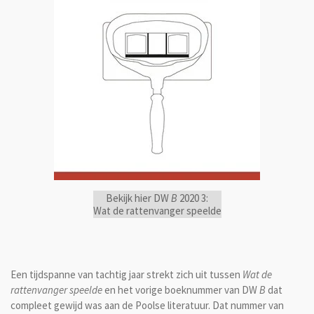
Bekijk hier DW
B
2020 3:
Wat de rattenvanger speelde
Een tijdspanne van tachtig jaar strekt zich uit tussen
Wat de
rattenvanger speelde
en het vorige boeknummer van DW
B
dat
compleet gewijd was aan de Poolse literatuur. Dat nummer van