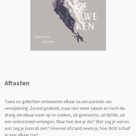
Aftasten
Twee ex-geliefden ontmoeten elkaar na een periode van
verwijdering. Zoveel gedeeld, maar niet meer samen en toch die
drang om elkaar weer op te zoeken, uit gewoonte, uit liefde, uit
een onbestemd verlangen. Maar hoe doe je dat? Wat zeg je wel en
wat zeg je (vooral) niet? Hoeveel afstand neem je, hoe dicht schuif
je naar elkaar toe?