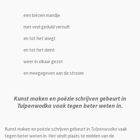
een biezen mandje
met veel geduld vernuft
en tot het wiegt
en tot het deint
weer in elkaar gezet
en meegegeven aan de stroom
Kunst maken en poëzie schrijven gebeurt in
Tulpenwodka vaak tegen beter weten in.
Kunst maken en poëzie schrijven gebeurt in
Tulpenwodka
vaak
tegen beter weten in. Het vindt plaats te midden van de