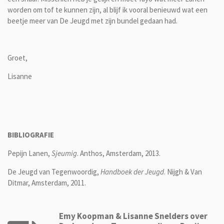
worden om tof te kunnen zijn, al blijf ik vooral benieuwd wat een
beetje meer van De Jeugd met zijn bundel gedaan had.
Groet,
Lisanne
BIBLIOGRAFIE
Pepijn Lanen,
Sjeumig
. Anthos, Amsterdam, 2013.
De Jeugd van Tegenwoordig,
Handboek der Jeugd
. Nijgh & Van
Ditmar, Amsterdam, 2011.
Emy Koopman & Lisanne Snelders over