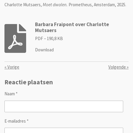
Charlotte Mutsaers,
Moet dwalen.
Prometheus, Amsterdam, 2025.
Barbara Fraipont over Charlotte
Mutsaers
PDF – 190,8 KB
Download
«
Vorige
Volgende
»
Reactie plaatsen
Naam *
E-mailadres *